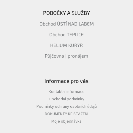
POBOČKY A SLUŽBY
Obchod ÚSTÍ NAD LABEM
Obchod TEPLICE
HELIUM KURÝR
Půjčovna | pronájem
Informace pro vás
Kontaktní informace
Obchodní podmínky
Podmínky ochrany osobních údajů
DOKUMENTY KE STAŽENÍ
Moje objednávka