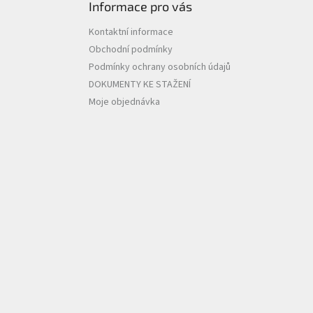
Informace pro vás
Kontaktní informace
Obchodní podmínky
Podmínky ochrany osobních údajů
DOKUMENTY KE STAŽENÍ
Moje objednávka