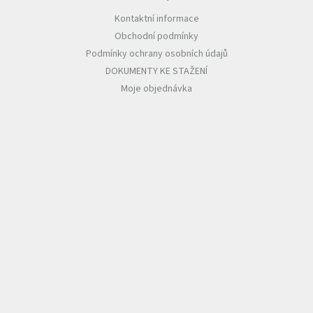
Kontaktní informace
Obchodní podmínky
Podmínky ochrany osobních údajů
DOKUMENTY KE STAŽENÍ
Moje objednávka