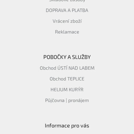
DOPRAVA A PLATBA
Vrácení zboží
Reklamace
POBOČKY A SLUŽBY
Obchod ÚSTÍ NAD LABEM
Obchod TEPLICE
HELIUM KURÝR
Půjčovna | pronájem
Informace pro vás