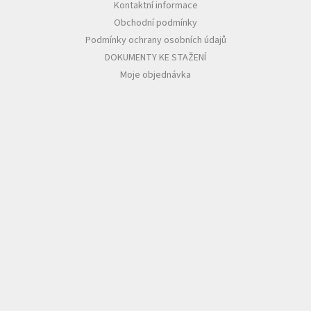
Kontaktní informace
Obchodní podmínky
Podmínky ochrany osobních údajů
DOKUMENTY KE STAŽENÍ
Moje objednávka