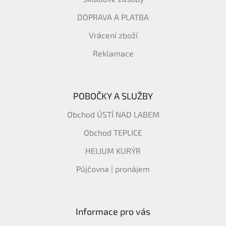
DOPRAVA A PLATBA
Vrácení zboží
Reklamace
POBOČKY A SLUŽBY
Obchod ÚSTÍ NAD LABEM
Obchod TEPLICE
HELIUM KURÝR
Půjčovna | pronájem
Informace pro vás