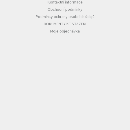
Kontaktní informace
Obchodní podmínky
Podmínky ochrany osobních údajů
DOKUMENTY KE STAŽENÍ
Moje objednávka