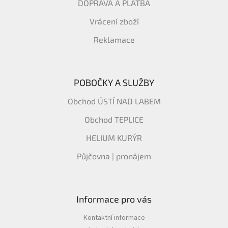
DOPRAVA A PLATBA
Vrácení zboží
Reklamace
POBOČKY A SLUŽBY
Obchod ÚSTÍ NAD LABEM
Obchod TEPLICE
HELIUM KURÝR
Půjčovna | pronájem
Informace pro vás
Kontaktní informace