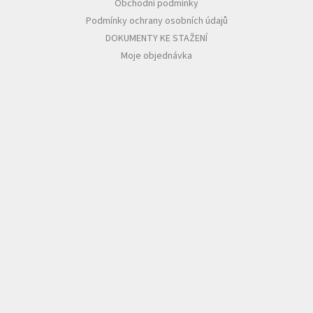
Obchodní podmínky
Podmínky ochrany osobních údajů
DOKUMENTY KE STAŽENÍ
Moje objednávka