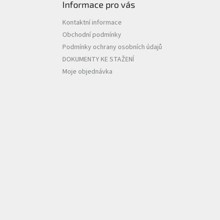
Informace pro vás
Kontaktní informace
Obchodní podmínky
Podmínky ochrany osobních údajů
DOKUMENTY KE STAŽENÍ
Moje objednávka