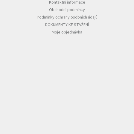
Kontaktní informace
Obchodní podmínky
Podmínky ochrany osobních údajů
DOKUMENTY KE STAŽENÍ
Moje objednávka