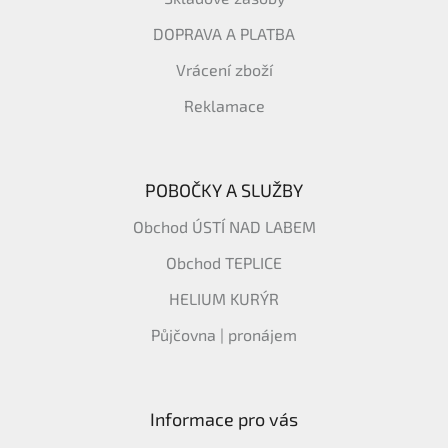
DOPRAVA A PLATBA
Vrácení zboží
Reklamace
POBOČKY A SLUŽBY
Obchod ÚSTÍ NAD LABEM
Obchod TEPLICE
HELIUM KURÝR
Půjčovna | pronájem
Informace pro vás