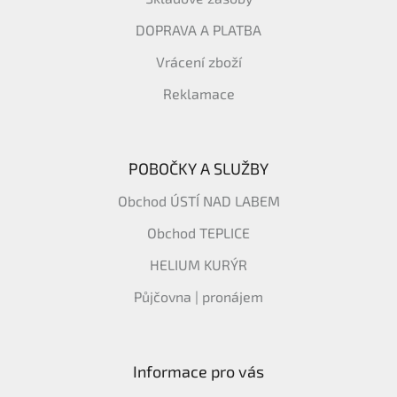
DOPRAVA A PLATBA
Vrácení zboží
Reklamace
POBOČKY A SLUŽBY
Obchod ÚSTÍ NAD LABEM
Obchod TEPLICE
HELIUM KURÝR
Půjčovna | pronájem
Informace pro vás