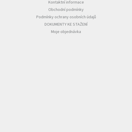
Kontaktní informace
Obchodní podmínky
Podmínky ochrany osobních údajů
DOKUMENTY KE STAŽENÍ
Moje objednávka