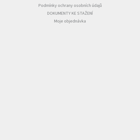
Podmínky ochrany osobních údajů
DOKUMENTY KE STAŽENÍ
Moje objednávka