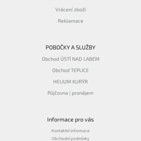
Vrácení zboží
Reklamace
POBOČKY A SLUŽBY
Obchod ÚSTÍ NAD LABEM
Obchod TEPLICE
HELIUM KURÝR
Půjčovna | pronájem
Informace pro vás
Kontaktní informace
Obchodní podmínky