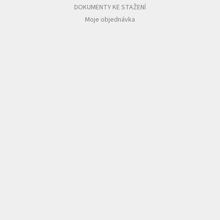
DOKUMENTY KE STAŽENÍ
Moje objednávka