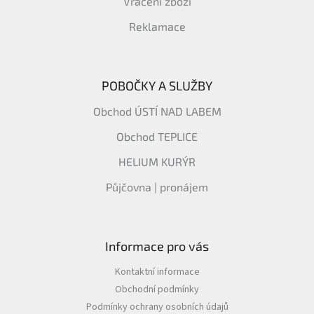
Vrácení zboží
Reklamace
POBOČKY A SLUŽBY
Obchod ÚSTÍ NAD LABEM
Obchod TEPLICE
HELIUM KURÝR
Půjčovna | pronájem
Informace pro vás
Kontaktní informace
Obchodní podmínky
Podmínky ochrany osobních údajů