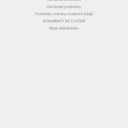
Obchodní podmínky
Podmínky ochrany osobních údajů
DOKUMENTY KE STAŽENÍ
Moje objednávka