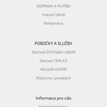
DOPRAVA A PLATBA
Vrácení zboží
Reklamace
POBOČKY A SLUŽBY
Obchod ÚSTÍ NAD LABEM
Obchod TEPLICE
HELIUM KURÝR
Půjčovna | pronájem
Informace pro vás
Kontaktní informace