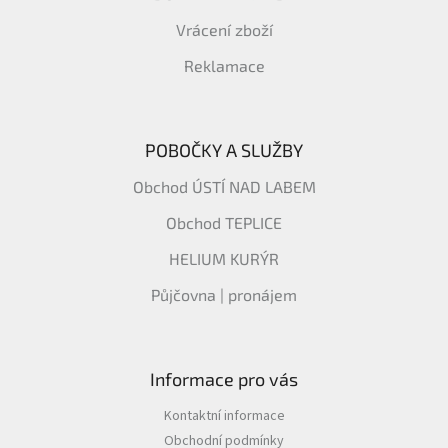
Vrácení zboží
Reklamace
POBOČKY A SLUŽBY
Obchod ÚSTÍ NAD LABEM
Obchod TEPLICE
HELIUM KURÝR
Půjčovna | pronájem
Informace pro vás
Kontaktní informace
Obchodní podmínky