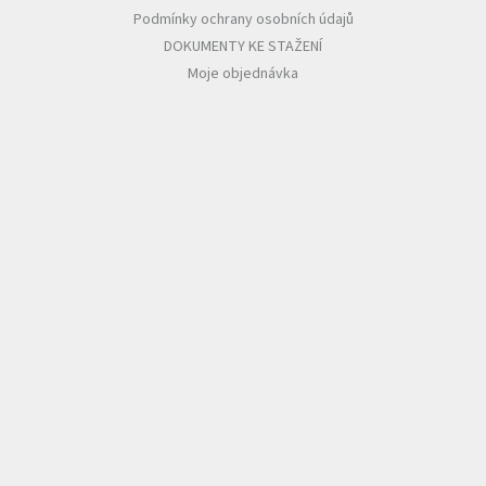
Podmínky ochrany osobních údajů
DOKUMENTY KE STAŽENÍ
Moje objednávka