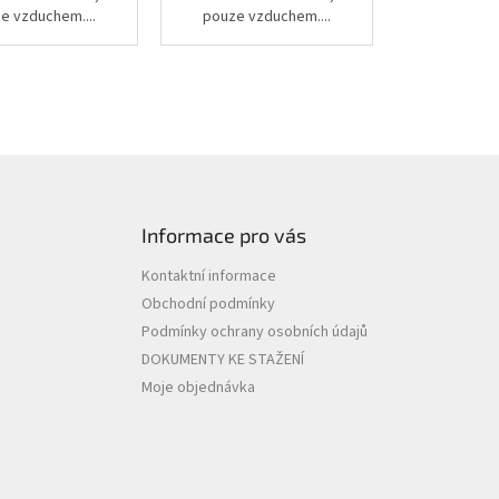
e vzduchem....
pouze vzduchem....
Informace pro vás
Kontaktní informace
Obchodní podmínky
Podmínky ochrany osobních údajů
DOKUMENTY KE STAŽENÍ
Moje objednávka