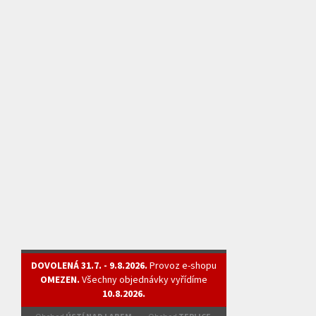
DOVOLENÁ 31.7. - 9.8.2026.
Provoz e-shopu
OMEZEN.
Všechny objednávky vyřídíme
10.8.2026.