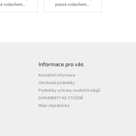
e vzduchem....
pouze vzduchem....
Informace pro vás
Kontaktní informace
Obchodní podmínky
Podmínky ochrany osobních údajů
DOKUMENTY KE STAŽENÍ
Moje objednávka