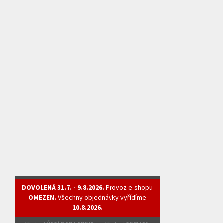
DOVOLENÁ 31.7. - 9.8.2026.
Provoz e-shopu
OMEZEN.
Všechny objednávky vyřídíme
10.8.2026.