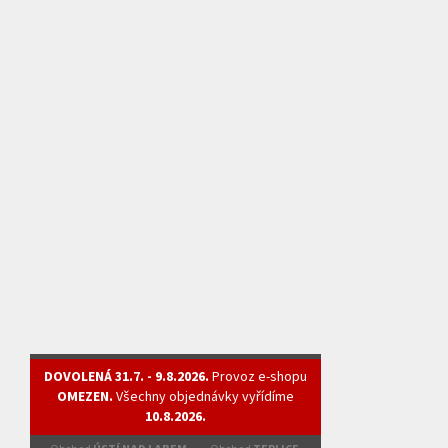
DOVOLENÁ 31.7. - 9.8.2026.
Provoz e-shopu
OMEZEN.
Všechny objednávky vyřídíme
10.8.2026.