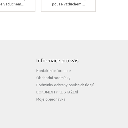
e vzduchem....
pouze vzduchem....
Informace pro vás
Kontaktní informace
Obchodní podmínky
Podmínky ochrany osobních údajů
DOKUMENTY KE STAŽENÍ
Moje objednávka