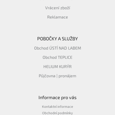
Vrácení zboží
Reklamace
POBOČKY A SLUŽBY
Obchod ÚSTÍ NAD LABEM
Obchod TEPLICE
HELIUM KURÝR
Půjčovna | pronájem
Informace pro vás
Kontaktní informace
Obchodní podmínky