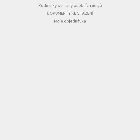
Podmínky ochrany osobních údajů
DOKUMENTY KE STAŽENÍ
Moje objednávka