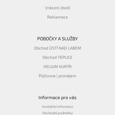
Vrácení zboží
Reklamace
POBOČKY A SLUŽBY
Obchod ÚSTÍ NAD LABEM
Obchod TEPLICE
HELIUM KURÝR
Půjčovna | pronájem
Informace pro vás
Kontaktní informace
Obchodní podmínky