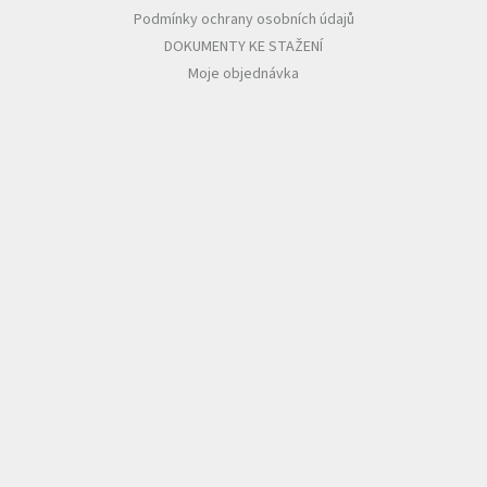
Podmínky ochrany osobních údajů
DOKUMENTY KE STAŽENÍ
Moje objednávka