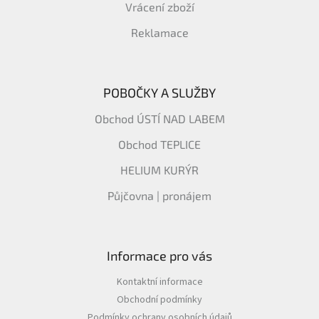
Vrácení zboží
Reklamace
POBOČKY A SLUŽBY
Obchod ÚSTÍ NAD LABEM
Obchod TEPLICE
HELIUM KURÝR
Půjčovna | pronájem
Informace pro vás
Kontaktní informace
Obchodní podmínky
Podmínky ochrany osobních údajů