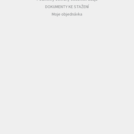
DOKUMENTY KE STAŽENÍ
Moje objednávka