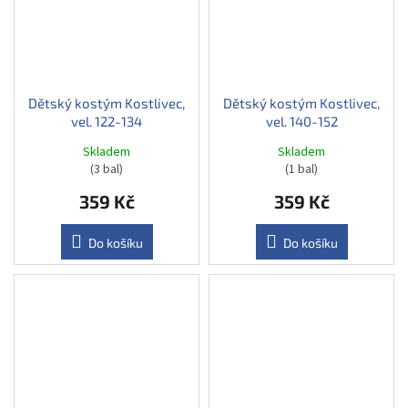
Dětský kostým Kostlivec,
Dětský kostým Kostlivec,
vel. 122-134
vel. 140-152
Skladem
Skladem
(3 bal)
(1 bal)
359 Kč
359 Kč
Do košíku
Do košíku