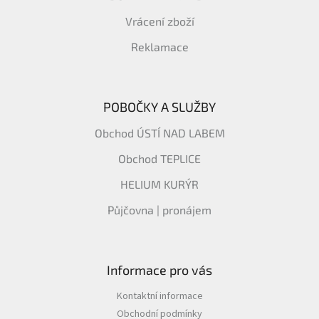
Vrácení zboží
Reklamace
POBOČKY A SLUŽBY
Obchod ÚSTÍ NAD LABEM
Obchod TEPLICE
HELIUM KURÝR
Půjčovna | pronájem
Informace pro vás
Kontaktní informace
Obchodní podmínky