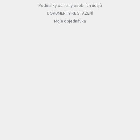
Podmínky ochrany osobních údajů
DOKUMENTY KE STAŽENÍ
Moje objednávka