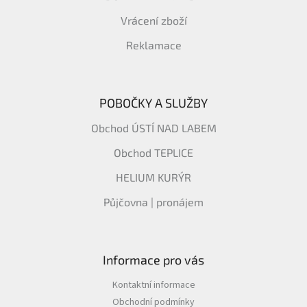
Vrácení zboží
Reklamace
POBOČKY A SLUŽBY
Obchod ÚSTÍ NAD LABEM
Obchod TEPLICE
HELIUM KURÝR
Půjčovna | pronájem
Informace pro vás
Kontaktní informace
Obchodní podmínky