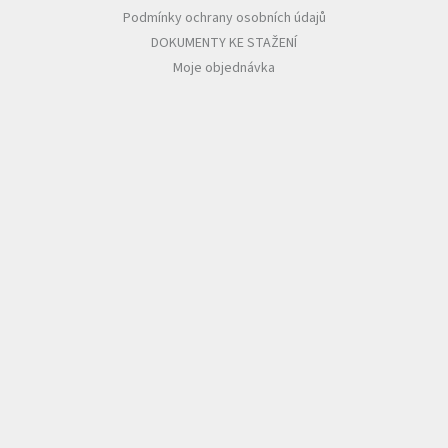
Podmínky ochrany osobních údajů
DOKUMENTY KE STAŽENÍ
Moje objednávka