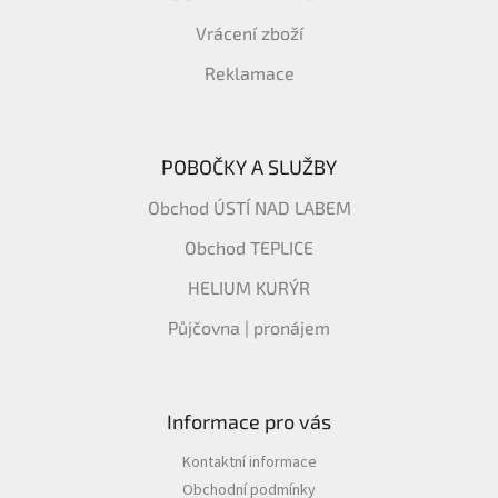
Vrácení zboží
Reklamace
POBOČKY A SLUŽBY
Obchod ÚSTÍ NAD LABEM
Obchod TEPLICE
HELIUM KURÝR
Půjčovna | pronájem
Informace pro vás
Kontaktní informace
Obchodní podmínky