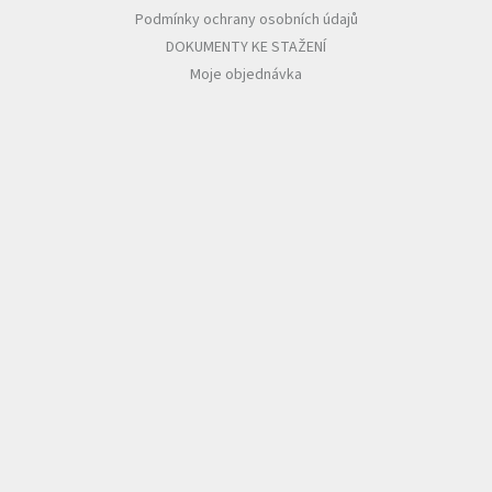
Podmínky ochrany osobních údajů
DOKUMENTY KE STAŽENÍ
Moje objednávka