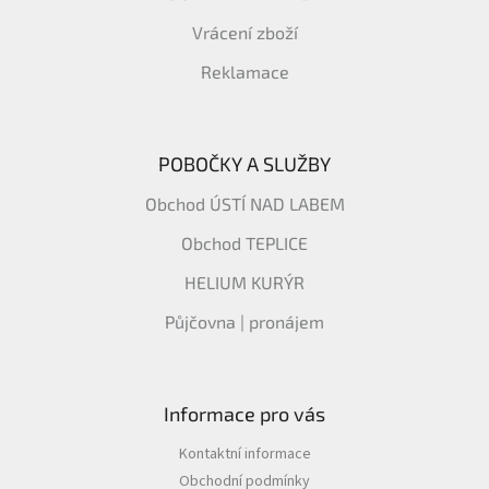
Vrácení zboží
Reklamace
POBOČKY A SLUŽBY
Obchod ÚSTÍ NAD LABEM
Obchod TEPLICE
HELIUM KURÝR
Půjčovna | pronájem
Informace pro vás
Kontaktní informace
Obchodní podmínky