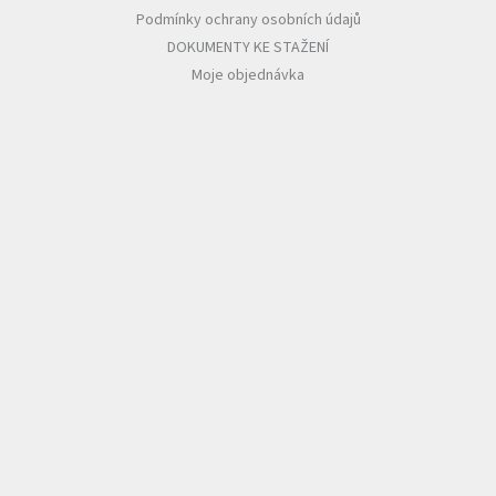
Podmínky ochrany osobních údajů
DOKUMENTY KE STAŽENÍ
Moje objednávka