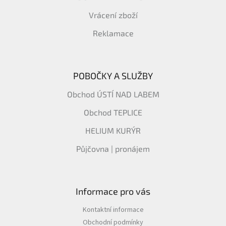
Vrácení zboží
Reklamace
POBOČKY A SLUŽBY
Obchod ÚSTÍ NAD LABEM
Obchod TEPLICE
HELIUM KURÝR
Půjčovna | pronájem
Informace pro vás
Kontaktní informace
Obchodní podmínky