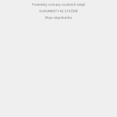
Podmínky ochrany osobních údajů
DOKUMENTY KE STAŽENÍ
Moje objednávka