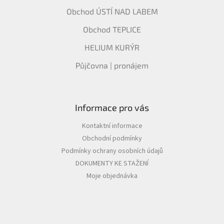
Obchod ÚSTÍ NAD LABEM
Obchod TEPLICE
HELIUM KURÝR
Půjčovna | pronájem
Informace pro vás
Kontaktní informace
Obchodní podmínky
Podmínky ochrany osobních údajů
DOKUMENTY KE STAŽENÍ
Moje objednávka