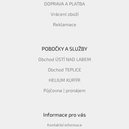
DOPRAVA A PLATBA
Vrácení zboží
Reklamace
POBOČKY A SLUŽBY
Obchod ÚSTÍ NAD LABEM
Obchod TEPLICE
HELIUM KURÝR
Půjčovna | pronájem
Informace pro vás
Kontaktní informace