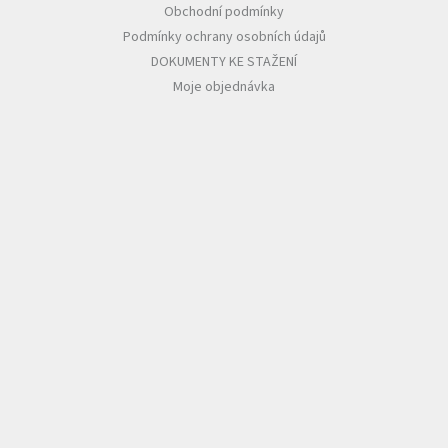
Obchodní podmínky
Podmínky ochrany osobních údajů
DOKUMENTY KE STAŽENÍ
Moje objednávka