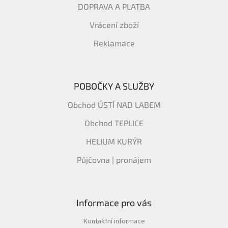
DOPRAVA A PLATBA
Vrácení zboží
Reklamace
POBOČKY A SLUŽBY
Obchod ÚSTÍ NAD LABEM
Obchod TEPLICE
HELIUM KURÝR
Půjčovna | pronájem
Informace pro vás
Kontaktní informace