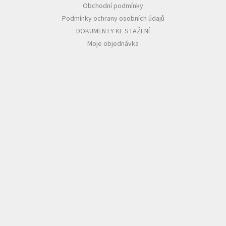
Obchodní podmínky
Podmínky ochrany osobních údajů
DOKUMENTY KE STAŽENÍ
Moje objednávka