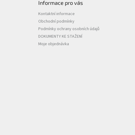
Informace pro vás
Kontaktní informace
Obchodní podmínky
Podmínky ochrany osobních údajů
DOKUMENTY KE STAŽENÍ
Moje objednávka