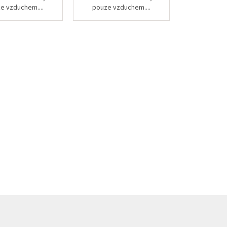
e vzduchem....
pouze vzduchem....