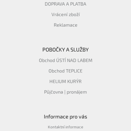
DOPRAVA A PLATBA
Vrácení zboží
Reklamace
POBOČKY A SLUŽBY
Obchod ÚSTÍ NAD LABEM
Obchod TEPLICE
HELIUM KURÝR
Půjčovna | pronájem
Informace pro vás
Kontaktní informace