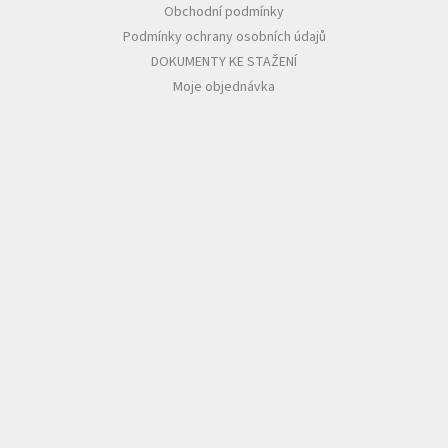
Obchodní podmínky
Podmínky ochrany osobních údajů
DOKUMENTY KE STAŽENÍ
Moje objednávka