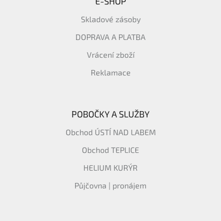
E-SHOP
Skladové zásoby
DOPRAVA A PLATBA
Vrácení zboží
Reklamace
POBOČKY A SLUŽBY
Obchod ÚSTÍ NAD LABEM
Obchod TEPLICE
HELIUM KURÝR
Půjčovna | pronájem