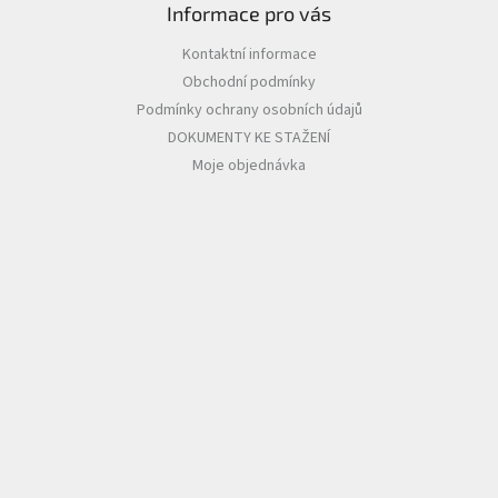
Informace pro vás
Kontaktní informace
Obchodní podmínky
Podmínky ochrany osobních údajů
DOKUMENTY KE STAŽENÍ
Moje objednávka